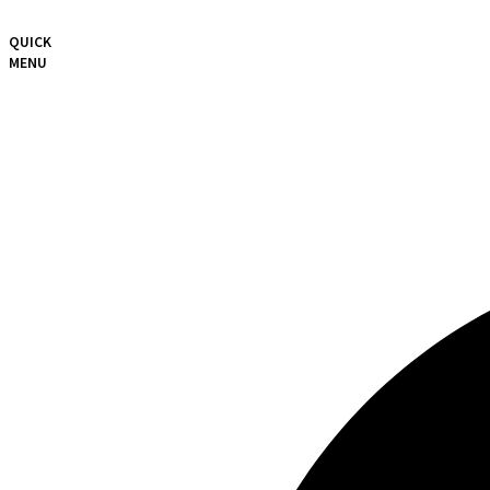
QUICK
MENU