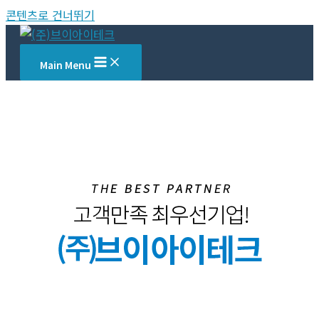
콘텐츠로 건너뛰기
Main Menu