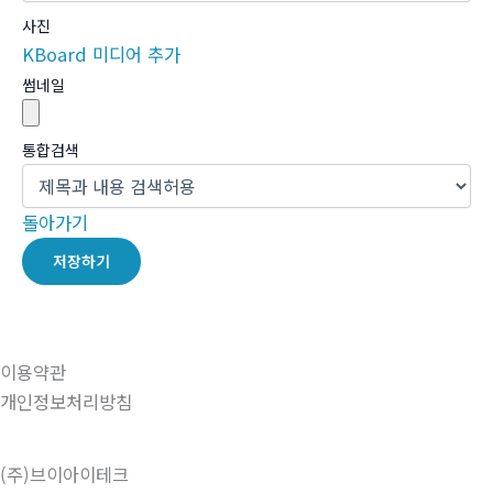
사진
KBoard 미디어 추가
썸네일
통합검색
돌아가기
저장하기
이용약관
개인정보처리방침
(주)브이아이테크