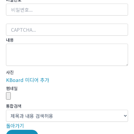
내용
사진
KBoard 미디어 추가
썸네일
통합검색
돌아가기