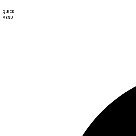
QUICK
MENU