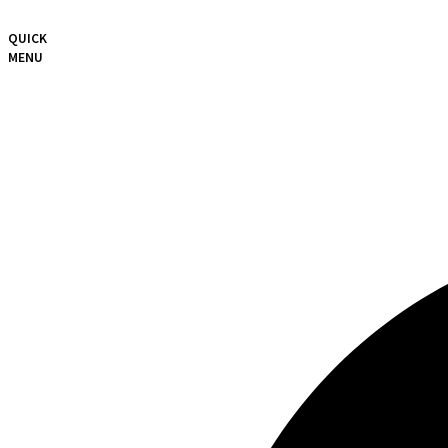
QUICK
MENU