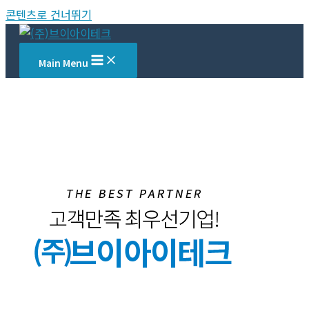
콘텐츠로 건너뛰기
Main Menu