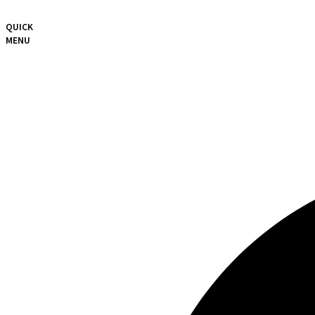
QUICK
MENU