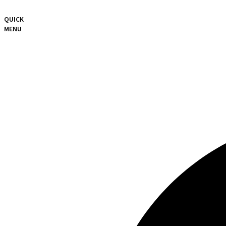
QUICK
MENU