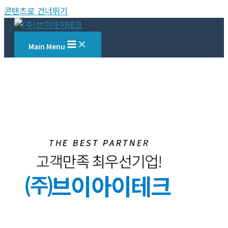
콘텐츠로 건너뛰기
Main Menu