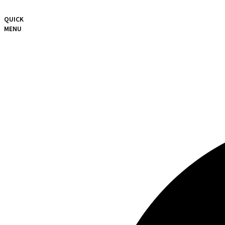
QUICK
MENU