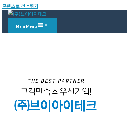
콘텐츠로 건너뛰기
Main Menu