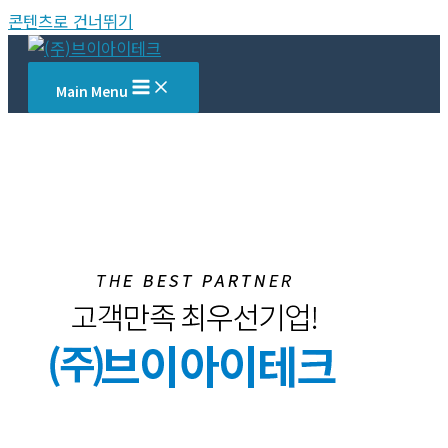
콘텐츠로 건너뛰기
Main Menu