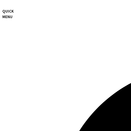
QUICK
MENU