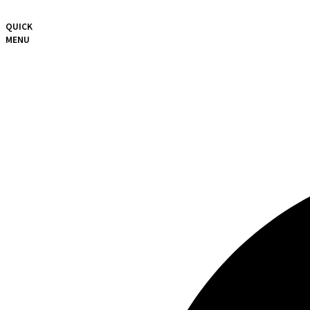
QUICK
MENU