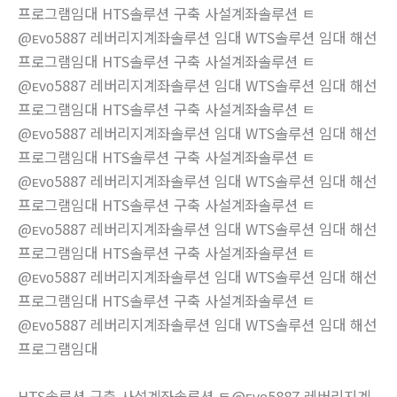
프로그램임대 HTS솔루션 구축 사설계좌솔루션 ㅌ
@ᴇᴠᴏ5887 레버리지계좌솔루션 임대 WTS솔루션 임대 해선
프로그램임대 HTS솔루션 구축 사설계좌솔루션 ㅌ
@ᴇᴠᴏ5887 레버리지계좌솔루션 임대 WTS솔루션 임대 해선
프로그램임대 HTS솔루션 구축 사설계좌솔루션 ㅌ
@ᴇᴠᴏ5887 레버리지계좌솔루션 임대 WTS솔루션 임대 해선
프로그램임대 HTS솔루션 구축 사설계좌솔루션 ㅌ
@ᴇᴠᴏ5887 레버리지계좌솔루션 임대 WTS솔루션 임대 해선
프로그램임대 HTS솔루션 구축 사설계좌솔루션 ㅌ
@ᴇᴠᴏ5887 레버리지계좌솔루션 임대 WTS솔루션 임대 해선
프로그램임대 HTS솔루션 구축 사설계좌솔루션 ㅌ
@ᴇᴠᴏ5887 레버리지계좌솔루션 임대 WTS솔루션 임대 해선
프로그램임대 HTS솔루션 구축 사설계좌솔루션 ㅌ
@ᴇᴠᴏ5887 레버리지계좌솔루션 임대 WTS솔루션 임대 해선
프로그램임대
HTS솔루션 구축 사설계좌솔루션 ㅌ@ᴇᴠᴏ5887 레버리지계