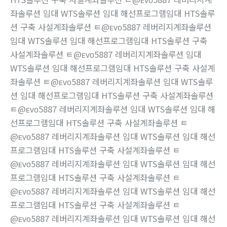
좌솔루션 임대 WTS솔루션 임대 해선프로그램임대 HTS솔루
션 구축 사설계좌솔루션 ㅌ@ᴇᴠᴏ5887 레버리지계좌솔루션
임대 WTS솔루션 임대 해선프로그램임대 HTS솔루션 구축
사설계좌솔루션 ㅌ@ᴇᴠᴏ5887 레버리지계좌솔루션 임대
WTS솔루션 임대 해선프로그램임대 HTS솔루션 구축 사설계
좌솔루션 ㅌ@ᴇᴠᴏ5887 레버리지계좌솔루션 임대 WTS솔루
션 임대 해선프로그램임대 HTS솔루션 구축 사설계좌솔루션
ㅌ@ᴇᴠᴏ5887 레버리지계좌솔루션 임대 WTS솔루션 임대 해
선프로그램임대 HTS솔루션 구축 사설계좌솔루션 ㅌ
@ᴇᴠᴏ5887 레버리지계좌솔루션 임대 WTS솔루션 임대 해선
프로그램임대 HTS솔루션 구축 사설계좌솔루션 ㅌ
@ᴇᴠᴏ5887 레버리지계좌솔루션 임대 WTS솔루션 임대 해선
프로그램임대 HTS솔루션 구축 사설계좌솔루션 ㅌ
@ᴇᴠᴏ5887 레버리지계좌솔루션 임대 WTS솔루션 임대 해선
프로그램임대 HTS솔루션 구축 사설계좌솔루션 ㅌ
@ᴇᴠᴏ5887 레버리지계좌솔루션 임대 WTS솔루션 임대 해선