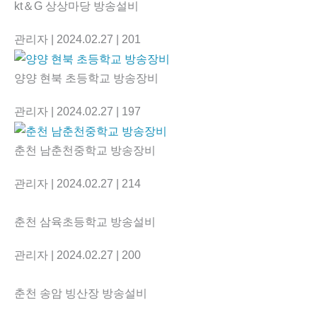
kt＆G 상상마당 방송설비
관리자
| 2024.02.27
| 201
양양 현북 초등학교 방송장비
관리자
| 2024.02.27
| 197
춘천 남춘천중학교 방송장비
관리자
| 2024.02.27
| 214
춘천 삼육초등학교 방송설비
관리자
| 2024.02.27
| 200
춘천 송암 빙산장 방송설비