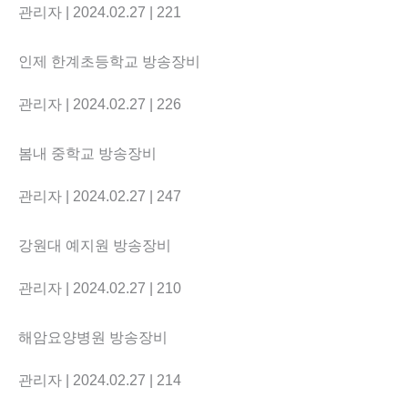
관리자
| 2024.02.27
| 221
인제 한계초등학교 방송장비
관리자
| 2024.02.27
| 226
봄내 중학교 방송장비
관리자
| 2024.02.27
| 247
강원대 예지원 방송장비
관리자
| 2024.02.27
| 210
해암요양병원 방송장비
관리자
| 2024.02.27
| 214