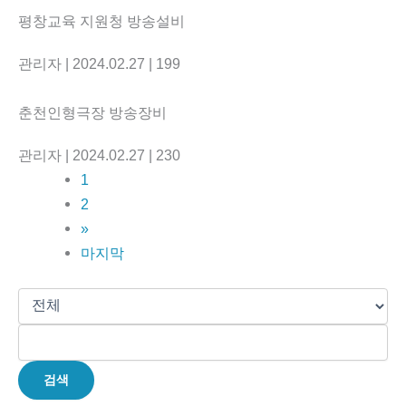
평창교육 지원청 방송설비
관리자
| 2024.02.27
| 199
춘천인형극장 방송장비
관리자
| 2024.02.27
| 230
1
2
»
마지막
검색